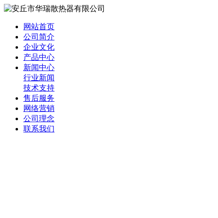
网站首页
公司简介
企业文化
产品中心
新闻中心
行业新闻
技术支持
售后服务
网络营销
公司理念
联系我们