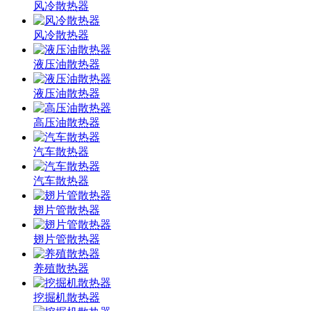
风冷散热器
风冷散热器
液压油散热器
液压油散热器
高压油散热器
汽车散热器
汽车散热器
翅片管散热器
翅片管散热器
养殖散热器
挖掘机散热器