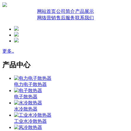
网站首页
公司简介
产品展示
网络营销
售后服务
联系我们
更多..
产品中心
电力电子散热器
电子散热器
水冷散热器
工业水冷散热器