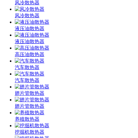
风冷散热器
风冷散热器
液压油散热器
液压油散热器
高压油散热器
汽车散热器
汽车散热器
翅片管散热器
翅片管散热器
养殖散热器
挖掘机散热器