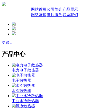
网站首页
公司简介
产品展示
网络营销
售后服务
联系我们
更多..
产品中心
电力电子散热器
电子散热器
水冷散热器
工业水冷散热器