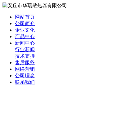
网站首页
公司简介
企业文化
产品中心
新闻中心
行业新闻
技术支持
售后服务
网络营销
公司理念
联系我们